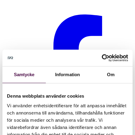
Samtycke
Information
Om
Denna webbplats använder cookies
Vi använder enhetsidentifierare för att anpassa innehållet
och annonserna till användarna, tillhandahålla funktioner
för sociala medier och analysera vår trafik. Vi
vidarebefordrar även sådana identifierare och annan
information från din enhet till de sociala medier och