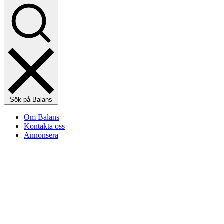
Sök på Balans
Om Balans
Kontakta oss
Annonsera