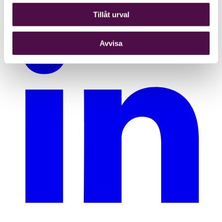
Tillåt urval
Avvisa