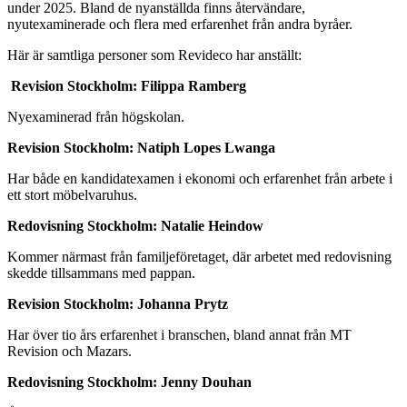
under 2025. Bland de nyanställda finns återvändare,
nyutexaminerade och flera med erfarenhet från andra byråer.
Här är samtliga personer som Revideco har anställt:
Revision Stockholm: Filippa Ramberg
Nyexaminerad från högskolan.
Revision Stockholm: Natiph Lopes Lwanga
Har både en kandidatexamen i ekonomi och erfarenhet från arbete i
ett stort möbelvaruhus.
Redovisning Stockholm: Natalie Heindow
Kommer närmast från familjeföretaget, där arbetet med redovisning
skedde tillsammans med pappan.
Revision Stockholm: Johanna Prytz
Har över tio års erfarenhet i branschen, bland annat från MT
Revision och Mazars.
Redovisning Stockholm: Jenny Douhan