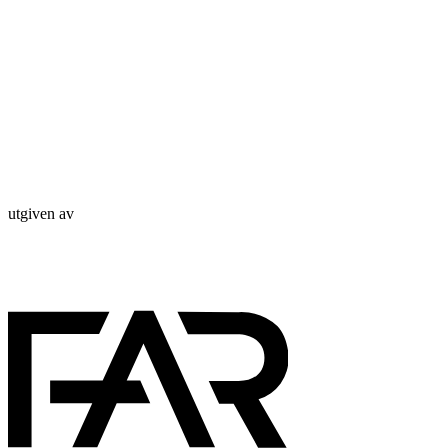
utgiven av