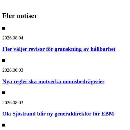
Fler notiser
2026.08.04
Fler väljer revisor för granskning av hållbarhet
2026.08.03
Nya regler ska motverka momsbedrägerier
2026.08.03
Ola Sjöstrand blir ny generaldirektör för EBM