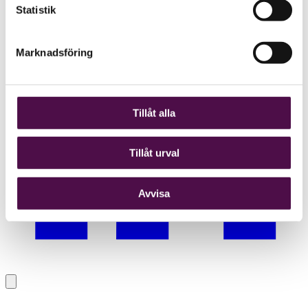
Statistik
Marknadsföring
Tillåt alla
Tillåt urval
Avvisa