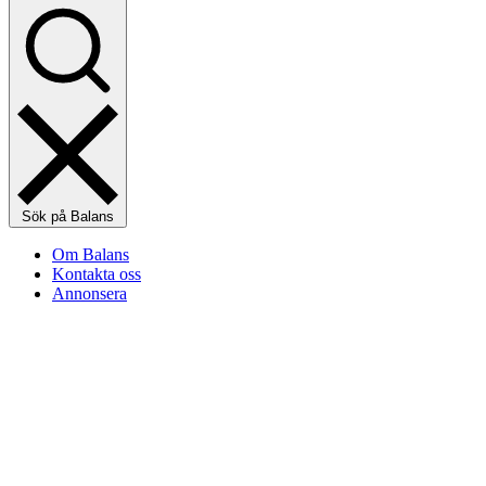
Sök på Balans
Om Balans
Kontakta oss
Annonsera