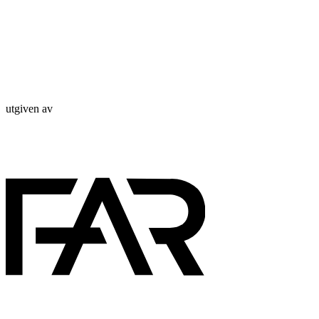
utgiven av