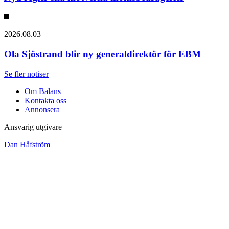
2026.08.03
Ola Sjöstrand blir ny generaldirektör för EBM
Se fler notiser
Om Balans
Kontakta oss
Annonsera
Ansvarig utgivare
Dan Håfström