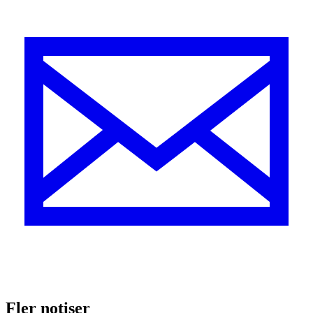
Fler notiser