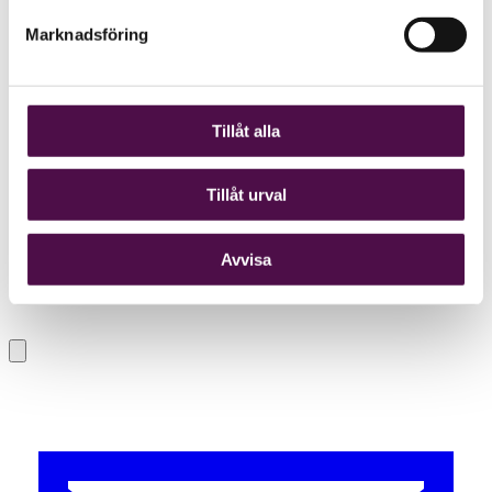
Marknadsföring
Tillåt alla
Tillåt urval
Avvisa