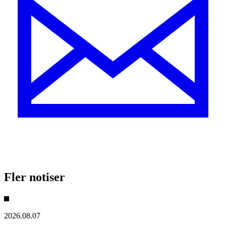
Fler notiser
2026.08.07