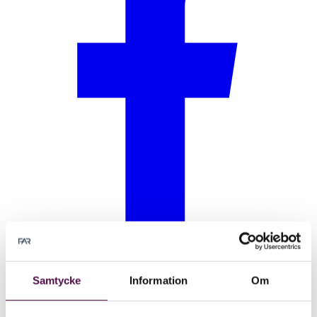
Samtycke
Information
Om