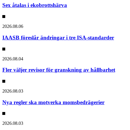
Sex åtalas i ekobrottshärva
2026.08.06
IAASB föreslår ändringar i tre ISA-standarder
2026.08.04
Fler väljer revisor för granskning av hållbarhet
2026.08.03
Nya regler ska motverka momsbedrägerier
2026.08.03