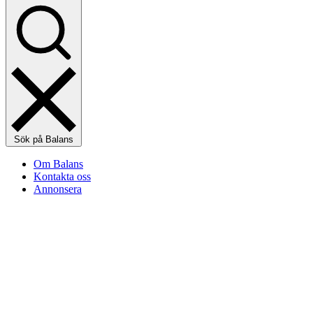
Sök på Balans
Om Balans
Kontakta oss
Annonsera