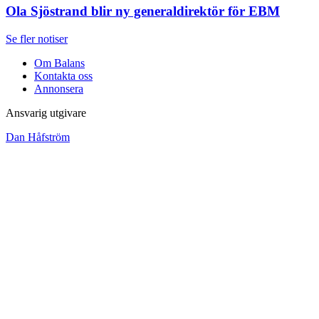
Ola Sjöstrand blir ny generaldirektör för EBM
Se fler notiser
Om Balans
Kontakta oss
Annonsera
Ansvarig utgivare
Dan Håfström