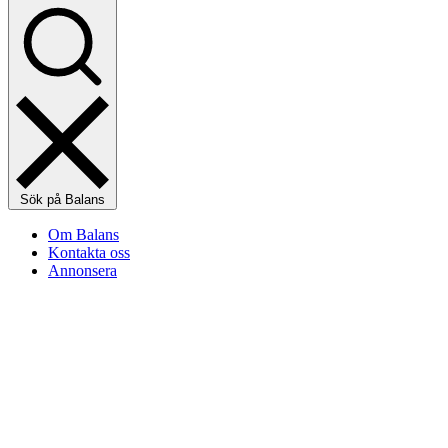
Sök på Balans
Om Balans
Kontakta oss
Annonsera