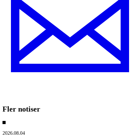
Fler notiser
2026.08.04