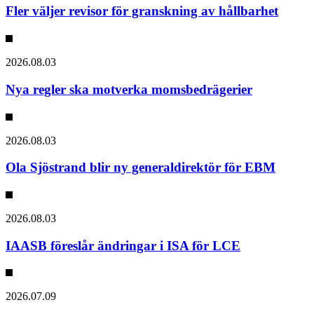
Fler väljer revisor för granskning av hållbarhet
2026.08.03
Nya regler ska motverka momsbedrägerier
2026.08.03
Ola Sjöstrand blir ny generaldirektör för EBM
2026.08.03
IAASB föreslår ändringar i ISA för LCE
2026.07.09