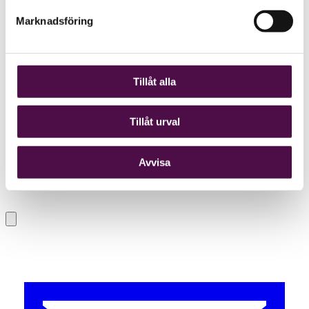
Marknadsföring
Tillåt alla
Tillåt urval
Avvisa