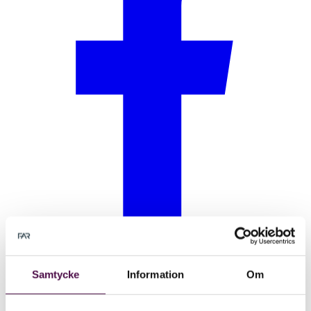
Samtycke
Information
Om