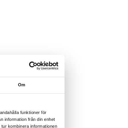
Om
andahålla funktioner för
n information från din enhet
 tur kombinera informationen