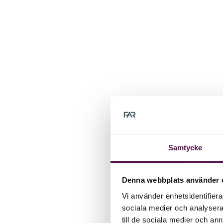
Samtycke
Denna webbplats använder 
Vi använder enhetsidentifierar
sociala medier och analysera 
till de sociala medier och a