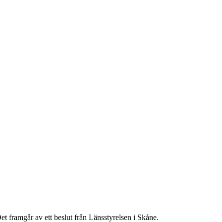
et framgår av ett beslut från Länsstyrelsen i Skåne.