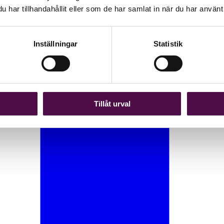
har tillhandahållit eller som de har samlat in när du har använt 
Inställningar
Statistik
Tillåt urval