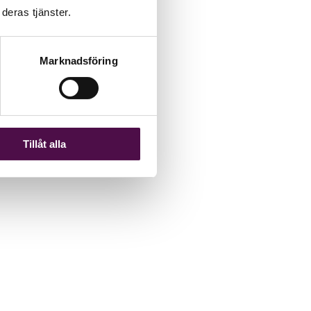
deras tjänster.
Marknadsföring
Tillåt alla