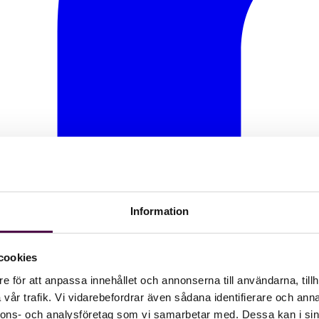
Information
cookies
e för att anpassa innehållet och annonserna till användarna, tillh
vår trafik. Vi vidarebefordrar även sådana identifierare och anna
nnons- och analysföretag som vi samarbetar med. Dessa kan i sin