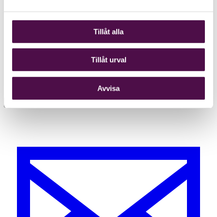
Tillåt alla
Tillåt urval
Avvisa