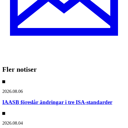
Fler notiser
2026.08.06
IAASB föreslår ändringar i tre ISA-standarder
2026.08.04