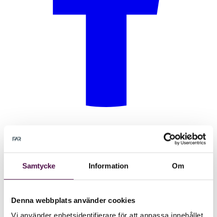
Samtycke
Information
Om
Denna webbplats använder cookies
Vi använder enhetsidentifierare för att anpassa innehållet