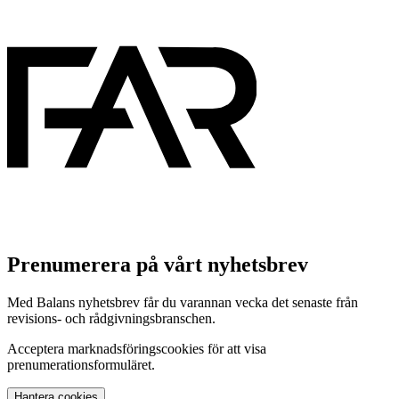
Prenumerera på vårt nyhetsbrev
Med Balans nyhetsbrev får du varannan vecka det senaste från
revisions- och rådgivningsbranschen.
Acceptera marknadsföringscookies för att visa
prenumerationsformuläret.
Hantera cookies