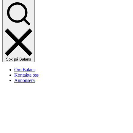
Sök på Balans
Om Balans
Kontakta oss
Annonsera