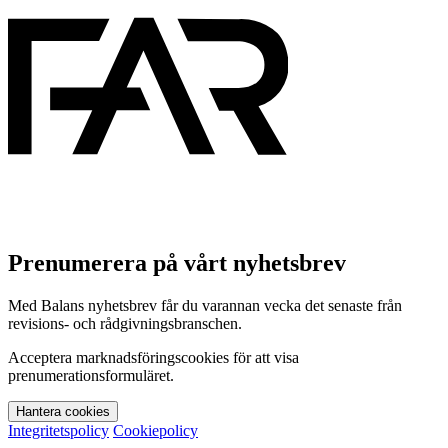
Prenumerera på vårt nyhetsbrev
Med Balans nyhetsbrev får du varannan vecka det senaste från
revisions- och rådgivningsbranschen.
Acceptera marknadsföringscookies för att visa
prenumerationsformuläret.
Hantera cookies
Integritetspolicy
Cookiepolicy