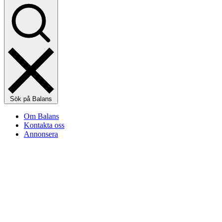
Sök på Balans
Om Balans
Kontakta oss
Annonsera