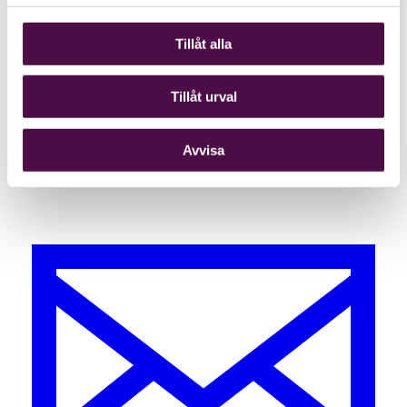
Tillåt alla
Tillåt urval
Avvisa