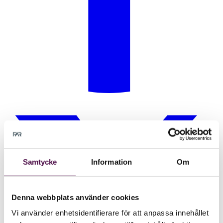
Samtycke
Information
Om
Denna webbplats använder cookies
Vi använder enhetsidentifierare för att anpassa innehållet