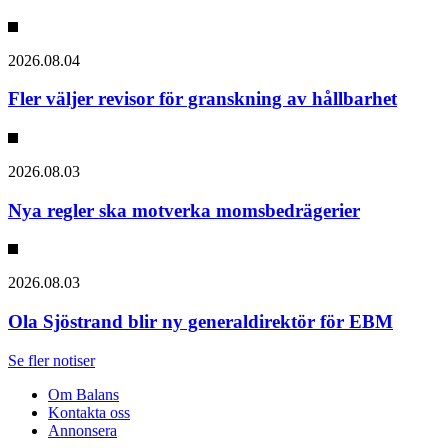
2026.08.04
Fler väljer revisor för granskning av hållbarhet
2026.08.03
Nya regler ska motverka momsbedrägerier
2026.08.03
Ola Sjöstrand blir ny generaldirektör för EBM
Se fler notiser
Om Balans
Kontakta oss
Annonsera