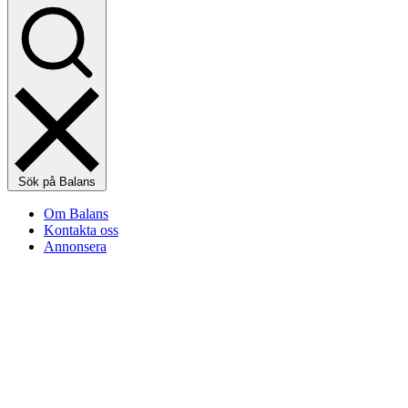
Sök på Balans
Om Balans
Kontakta oss
Annonsera