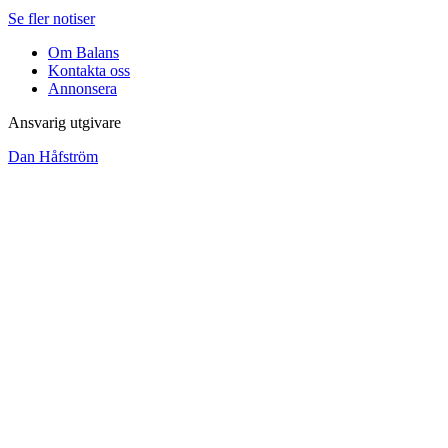
Se fler notiser
Om Balans
Kontakta oss
Annonsera
Ansvarig utgivare
Dan Håfström