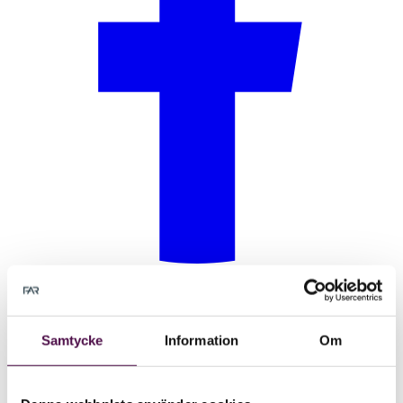
Samtycke
Information
Om