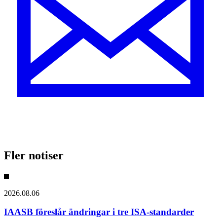
Fler notiser
2026.08.06
IAASB föreslår ändringar i tre ISA-standarder