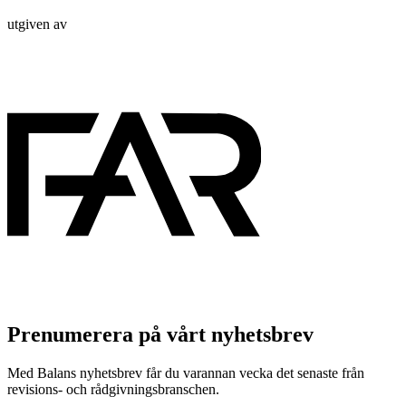
utgiven av
Prenumerera på vårt nyhetsbrev
Med Balans nyhetsbrev får du varannan vecka det senaste från
revisions- och rådgivningsbranschen.