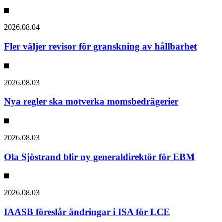
2026.08.04
Fler väljer revisor för granskning av hållbarhet
2026.08.03
Nya regler ska motverka momsbedrägerier
2026.08.03
Ola Sjöstrand blir ny generaldirektör för EBM
2026.08.03
IAASB föreslår ändringar i ISA för LCE