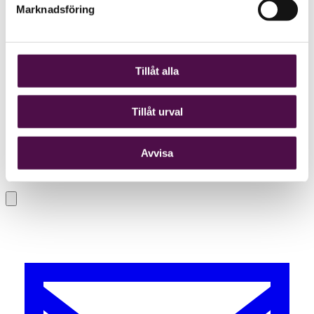
Marknadsföring
Tillåt alla
Tillåt urval
Avvisa