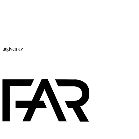
utgiven av