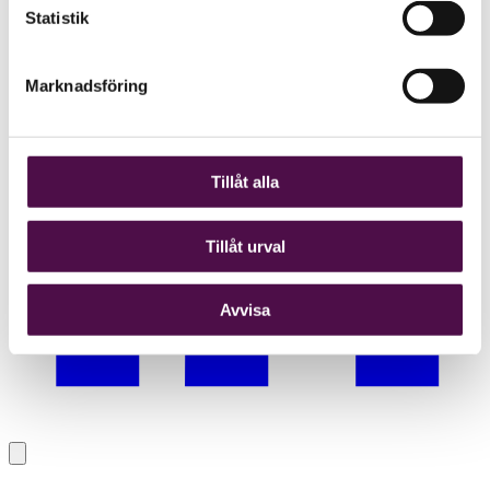
Statistik
Marknadsföring
Tillåt alla
Tillåt urval
Avvisa