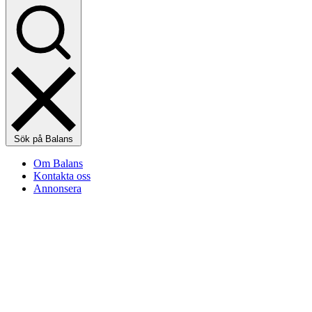
Sök på Balans
Om Balans
Kontakta oss
Annonsera