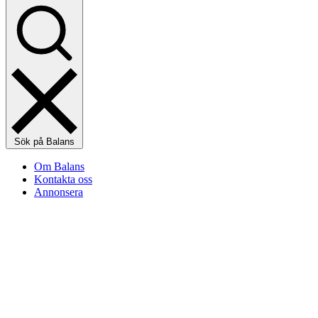
Sök på Balans
Om Balans
Kontakta oss
Annonsera