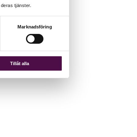
deras tjänster.
Marknadsföring
Tillåt alla