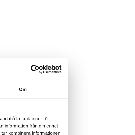
Om
andahålla funktioner för
n information från din enhet
 tur kombinera informationen