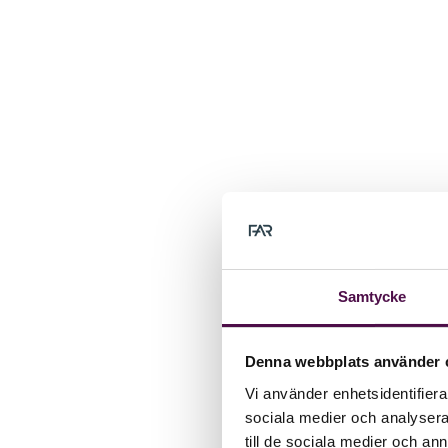
Samtycke
Denna webbplats använder 
Vi använder enhetsidentifierar
sociala medier och analysera 
till de sociala medier och a