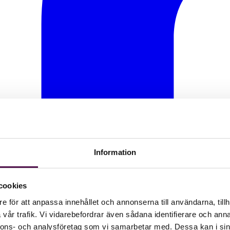
Information
cookies
e för att anpassa innehållet och annonserna till användarna, tillh
vår trafik. Vi vidarebefordrar även sådana identifierare och anna
nnons- och analysföretag som vi samarbetar med. Dessa kan i sin