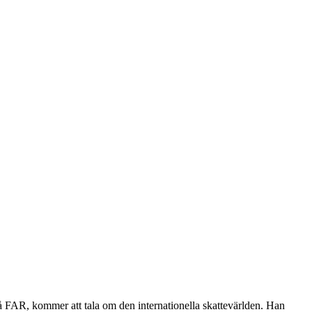
å FAR, kommer att tala om den internationella skattevärlden. Han