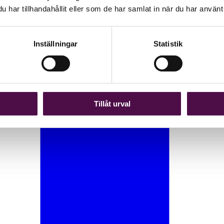
har tillhandahållit eller som de har samlat in när du har använt 
Inställningar
Statistik
Tillåt urval