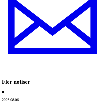
Fler notiser
2026.08.06