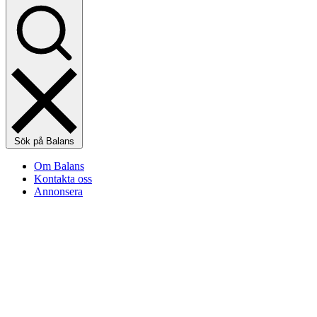
Sök på Balans
Om Balans
Kontakta oss
Annonsera