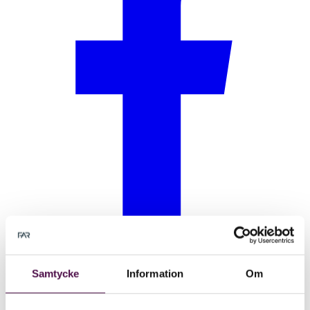
Samtycke
Information
Om