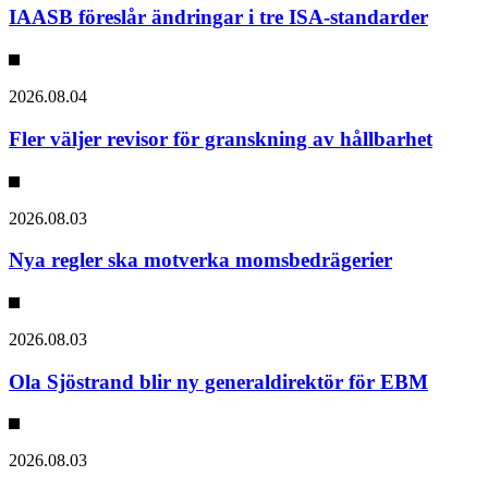
IAASB föreslår ändringar i tre ISA-standarder
2026.08.04
Fler väljer revisor för granskning av hållbarhet
2026.08.03
Nya regler ska motverka momsbedrägerier
2026.08.03
Ola Sjöstrand blir ny generaldirektör för EBM
2026.08.03