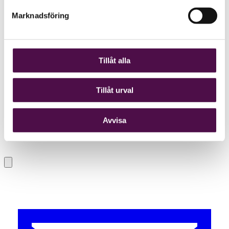
Marknadsföring
Tillåt alla
Tillåt urval
Avvisa