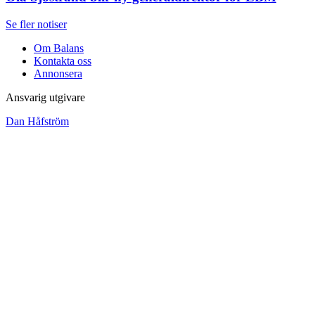
Se fler notiser
Om Balans
Kontakta oss
Annonsera
Ansvarig utgivare
Dan Håfström