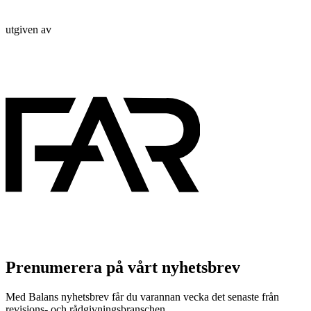
utgiven av
Prenumerera på vårt nyhetsbrev
Med Balans nyhetsbrev får du varannan vecka det senaste från
revisions- och rådgivningsbranschen.