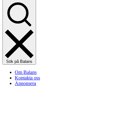
Sök på Balans
Om Balans
Kontakta oss
Annonsera