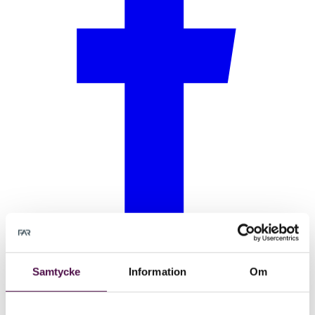
Samtycke
Information
Om