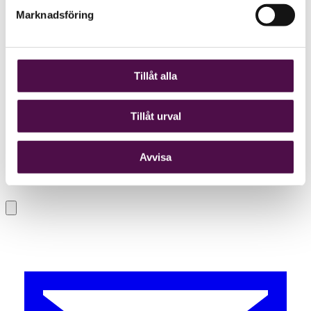
Marknadsföring
Tillåt alla
Tillåt urval
Avvisa