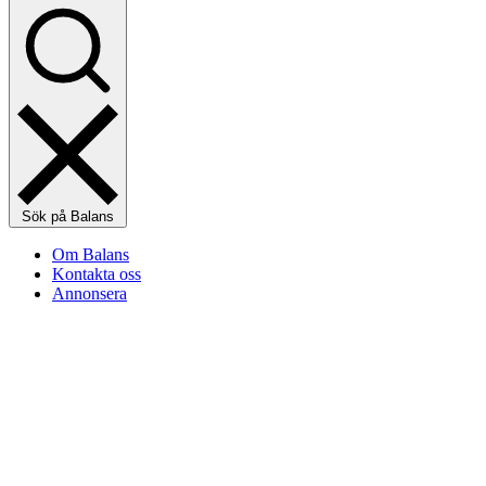
Sök på Balans
Om Balans
Kontakta oss
Annonsera