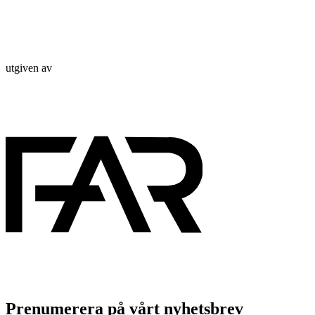
utgiven av
Prenumerera på vårt nyhetsbrev