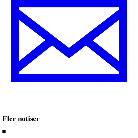
Fler notiser