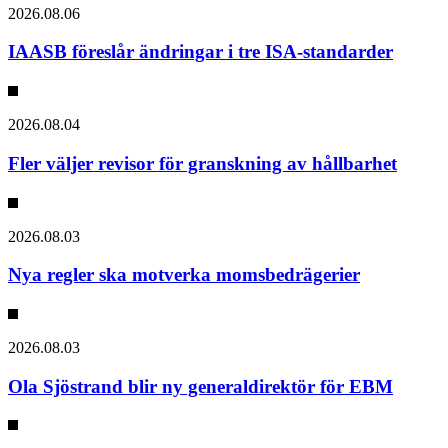
2026.08.06
IAASB föreslår ändringar i tre ISA-standarder
2026.08.04
Fler väljer revisor för granskning av hållbarhet
2026.08.03
Nya regler ska motverka momsbedrägerier
2026.08.03
Ola Sjöstrand blir ny generaldirektör för EBM