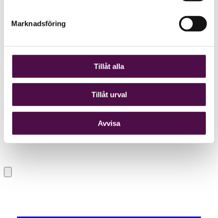
Marknadsföring
Tillåt alla
Tillåt urval
Avvisa