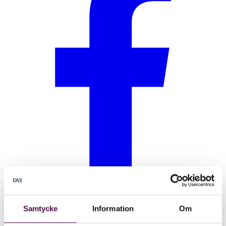
Samtycke
Information
Om