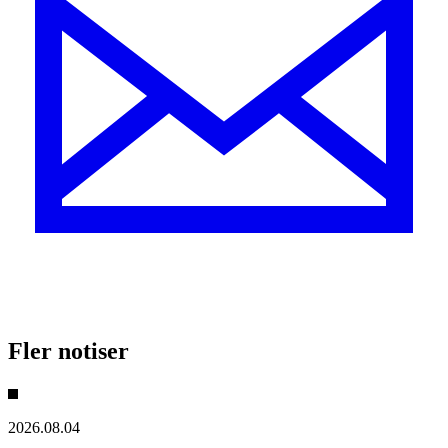
Fler notiser
2026.08.04