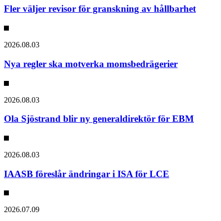
Fler väljer revisor för granskning av hållbarhet
2026.08.03
Nya regler ska motverka momsbedrägerier
2026.08.03
Ola Sjöstrand blir ny generaldirektör för EBM
2026.08.03
IAASB föreslår ändringar i ISA för LCE
2026.07.09