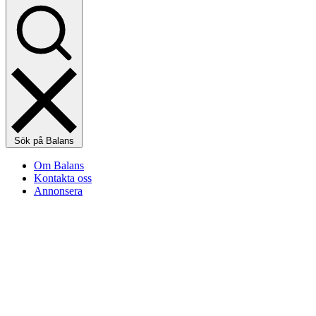
Sök på Balans
Om Balans
Kontakta oss
Annonsera