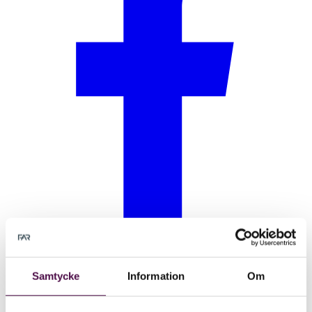
Samtycke
Information
Om