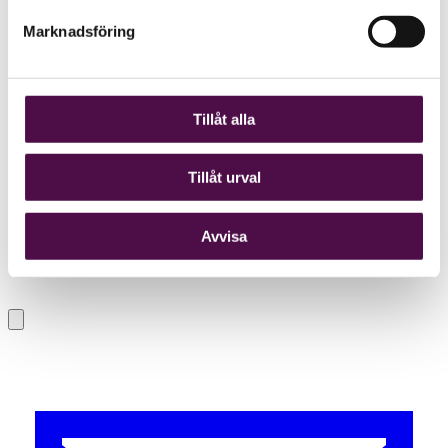
Marknadsföring
Tillåt alla
Tillåt urval
Avvisa