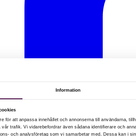
Information
cookies
e för att anpassa innehållet och annonserna till användarna, tillh
vår trafik. Vi vidarebefordrar även sådana identifierare och anna
nnons- och analysföretag som vi samarbetar med. Dessa kan i sin