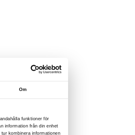
Om
andahålla funktioner för
n information från din enhet
 tur kombinera informationen