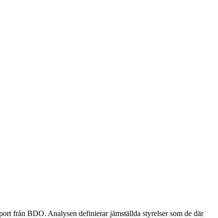
ort från BDO. Analysen definierar jämställda styrelser som de där