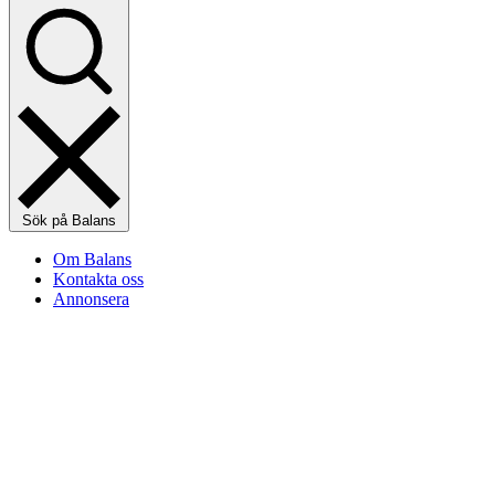
Sök på Balans
Om Balans
Kontakta oss
Annonsera