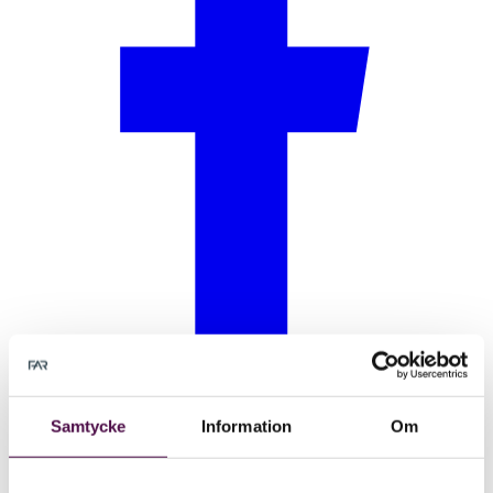
Samtycke
Information
Om