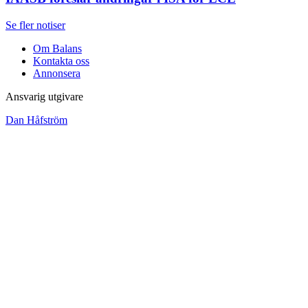
Se fler notiser
Om Balans
Kontakta oss
Annonsera
Ansvarig utgivare
Dan Håfström