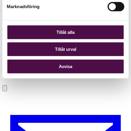
Marknadsföring
Tillåt alla
Tillåt urval
Avvisa