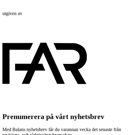
utgiven av
Prenumerera på vårt nyhetsbrev
Med Balans nyhetsbrev får du varannan vecka det senaste från
revisions- och rådgivningsbranschen.