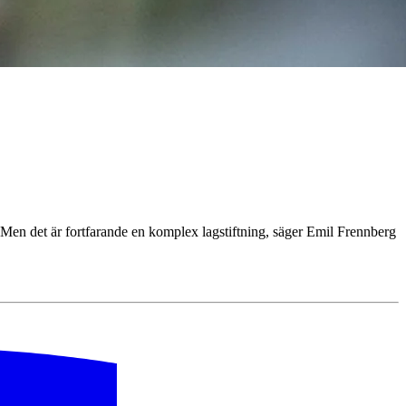
. Men det är fortfarande en komplex lagstiftning, säger Emil Frennberg