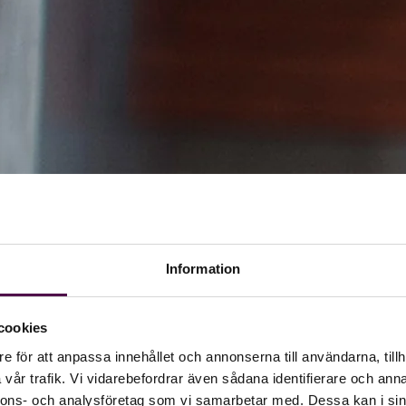
Information
cookies
e för att anpassa innehållet och annonserna till användarna, tillh
vår trafik. Vi vidarebefordrar även sådana identifierare och anna
nnons- och analysföretag som vi samarbetar med. Dessa kan i sin