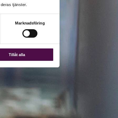
deras tjänster.
Marknadsföring
Tillåt alla