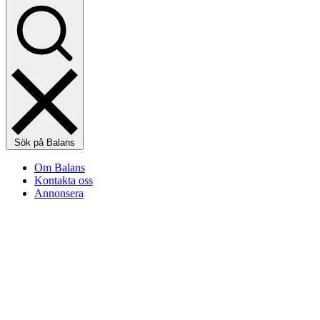
Sök på Balans
Om Balans
Kontakta oss
Annonsera