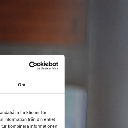
Om
andahålla funktioner för
n information från din enhet
 tur kombinera informationen