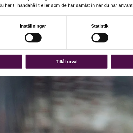
har tillhandahållit eller som de har samlat in när du har använt 
Inställningar
Statistik
Tillåt urval