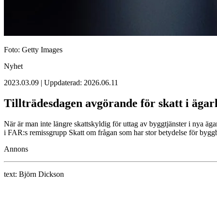
Foto: Getty Images
Nyhet
2023.03.09 | Uppdaterad: 2026.06.11
Tillträdesdagen avgörande för skatt i ägar
När är man inte längre skattskyldig för uttag av byggtjänster i nya ä
i FAR:s remissgrupp Skatt om frågan som har stor betydelse för bygg
Annons
text:
Björn Dickson