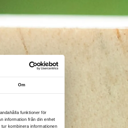
Om
andahålla funktioner för
n information från din enhet
 tur kombinera informationen