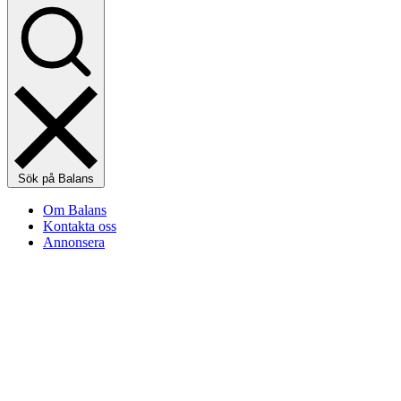
Sök på Balans
Om Balans
Kontakta oss
Annonsera