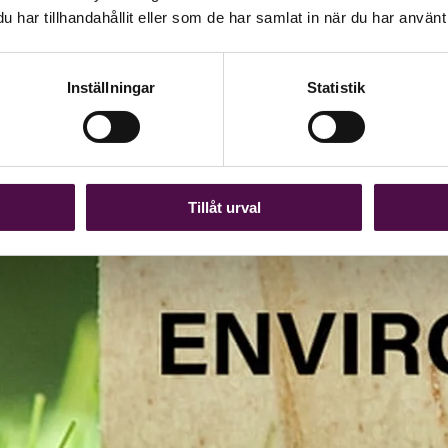
har tillhandahållit eller som de har samlat in när du har använt 
Inställningar
Statistik
Tillåt urval