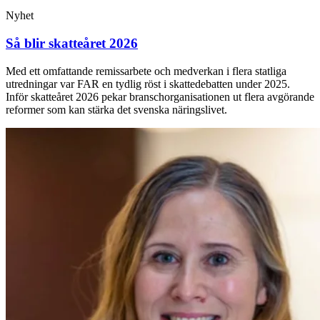
Nyhet
Så blir skatteåret 2026
Med ett omfattande remissarbete och medverkan i flera statliga
utredningar var FAR en tydlig röst i skattedebatten under 2025.
Inför skatteåret 2026 pekar branschorganisationen ut flera avgörande
reformer som kan stärka det svenska näringslivet.