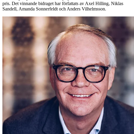
pris. Det vinnande bidraget har författats av Axel Hilling, Niklas
Sandell, Amanda Sonnerfeldt och Anders Vilhelmsson.