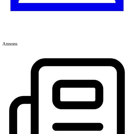
Annons