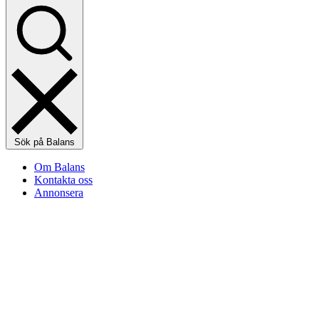
Sök på Balans
Om Balans
Kontakta oss
Annonsera