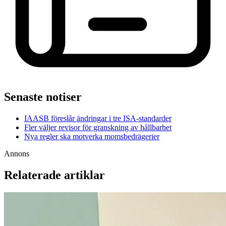
Senaste notiser
IAASB föreslår ändringar i tre ISA-standarder
Fler väljer revisor för granskning av hållbarhet
Nya regler ska motverka momsbedrägerier
Annons
Relaterade artiklar