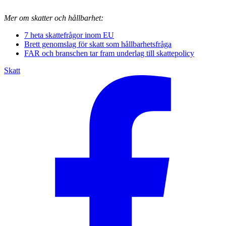
Mer om skatter och hållbarhet:
7 heta skattefrågor inom EU
Brett genomslag för skatt som hållbarhetsfråga
FAR och branschen tar fram underlag till skattepolicy
Skatt