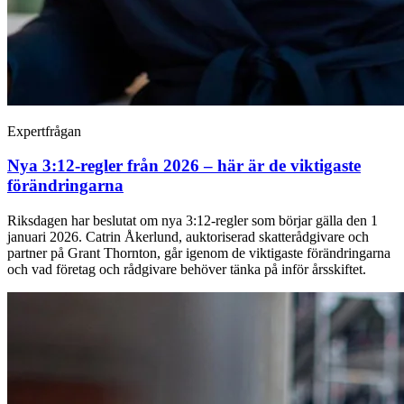
Expertfrågan
Nya 3:12-regler från 2026 – här är de viktigaste
förändringarna
Riksdagen har beslutat om nya 3:12-regler som börjar gälla den 1
januari 2026. Catrin Åkerlund, auktoriserad skatterådgivare och
partner på Grant Thornton, går igenom de viktigaste förändringarna
och vad företag och rådgivare behöver tänka på inför årsskiftet.