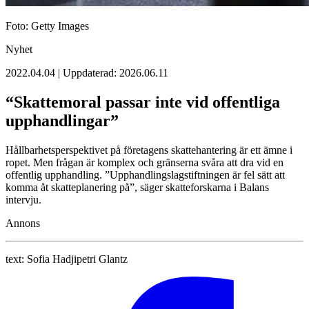
Foto: Getty Images
Nyhet
2022.04.04 | Uppdaterad: 2026.06.11
“Skattemoral passar inte vid offentliga
upphandlingar”
Hållbarhetsperspektivet på företagens skattehantering är ett ämne i
ropet. Men frågan är komplex och gränserna svåra att dra vid en
offentlig upphandling. ”Upphandlingslagstiftningen är fel sätt att
komma åt skatteplanering på”, säger skatteforskarna i Balans
intervju.
Annons
text:
Sofia Hadjipetri Glantz