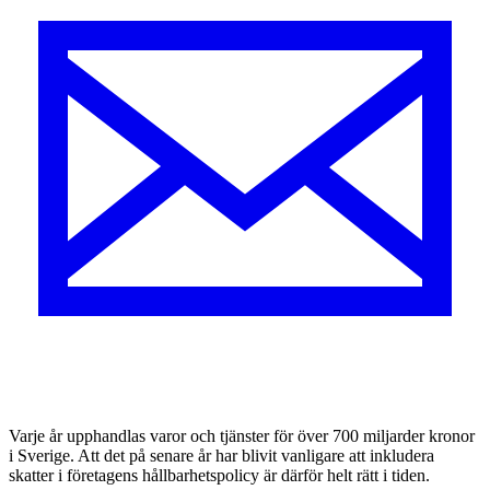
V
arje år upphandlas varor och tjänster för över 700 miljarder kronor
i Sverige. Att det på senare år har blivit vanligare att inkludera
skatter i företagens hållbarhetspolicy är därför helt rätt i tiden.