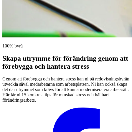
100% byrå
Skapa utrymme för förändring genom att
förebygga och hantera stress
Genom att förebygga och hantera stress kan ni på redovisningsbyrån
utveckla såväl medarbetarna som arbetsplatsen. Ni kan också skapa
det där utrymmet som krävs för att kunna modernisera era arbetssätt.
Här får ni 15 konkreta tips för minskad stress och hållbart
förändringsarbete.