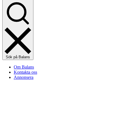
Sök på Balans
Om Balans
Kontakta oss
Annonsera