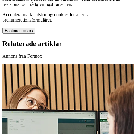
revisions- och rådgivningsbranschen.
Acceptera marknadsföringscookies för att visa
prenumerationsformuläret.
Hantera cookies
Relaterade artiklar
Annons från Fortnox