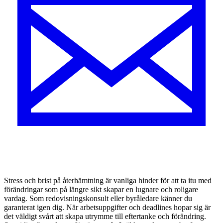
Stress och brist på återhämtning är vanliga hinder för att ta itu med
förändringar som på längre sikt skapar en lugnare och roligare
vardag. Som redovisningskonsult eller byråledare känner du
garanterat igen dig. När arbetsuppgifter och deadlines hopar sig är
det väldigt svårt att skapa utrymme till eftertanke och förändring.