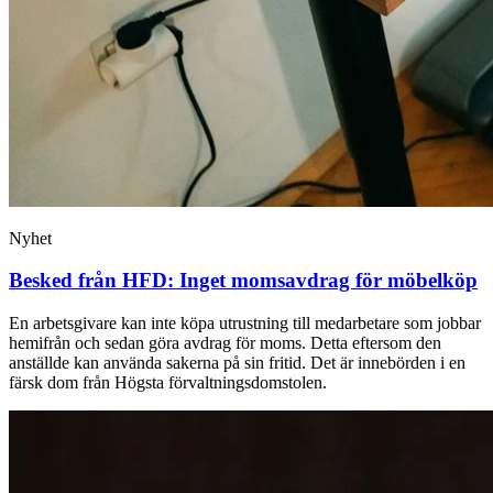
Nyhet
Besked från HFD: Inget momsavdrag för möbelköp
En arbetsgivare kan inte köpa utrustning till medarbetare som jobbar
hemifrån och sedan göra avdrag för moms. Detta eftersom den
anställde kan använda sakerna på sin fritid. Det är innebörden i en
färsk dom från Högsta förvaltningsdomstolen.