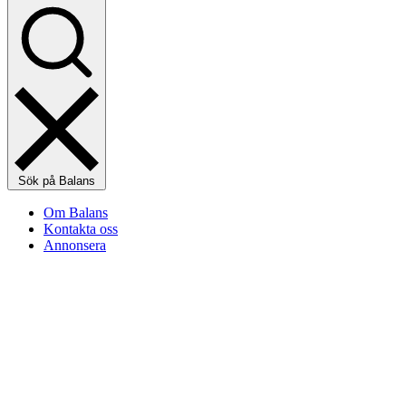
Sök på Balans
Om Balans
Kontakta oss
Annonsera