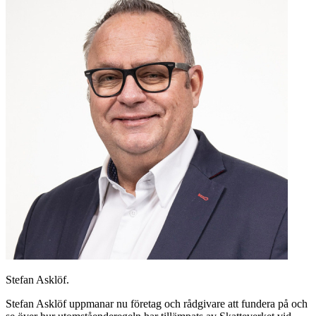
Stefan Asklöf.
Stefan Asklöf uppmanar nu företag och rådgivare att fundera på och