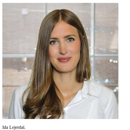
Ida Lejerdal.