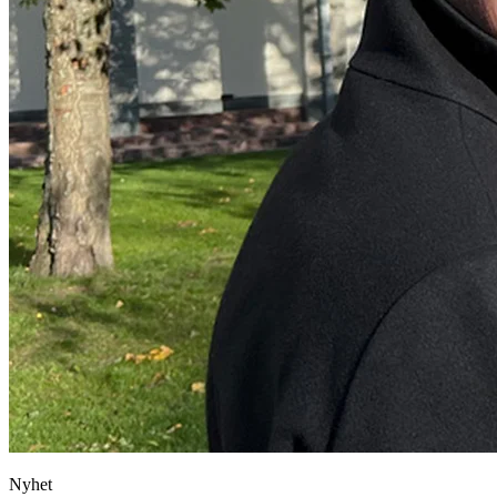
Nyhet