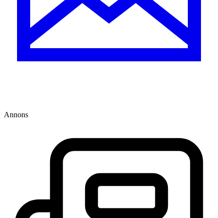
Annons