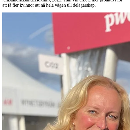
att få fler kvinnor att nå hela vägen till delägarskap.