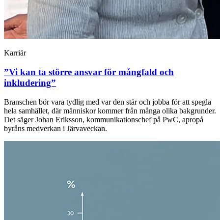
Karriär
”Vi kan ta större ansvar för mångfald och
inkludering”
Branschen bör vara tydlig med var den står och jobba för att spegla
hela samhället, där människor kommer från många olika bakgrunder.
Det säger Johan Eriksson, kommunikationschef på PwC, apropå
byråns medverkan i Järvaveckan.