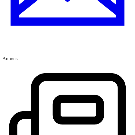
Annons