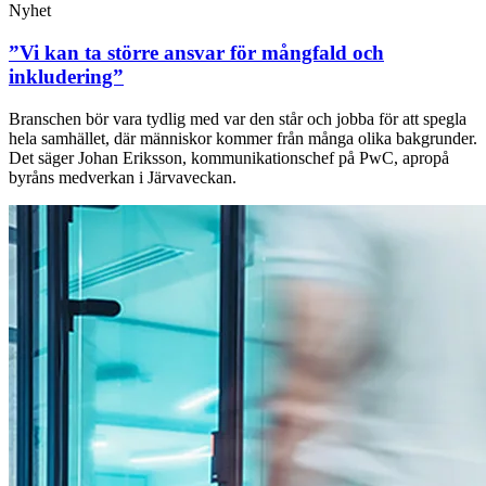
Nyhet
”Vi kan ta större ansvar för mångfald och
inkludering”
Branschen bör vara tydlig med var den står och jobba för att spegla
hela samhället, där människor kommer från många olika bakgrunder.
Det säger Johan Eriksson, kommunikationschef på PwC, apropå
byråns medverkan i Järvaveckan.