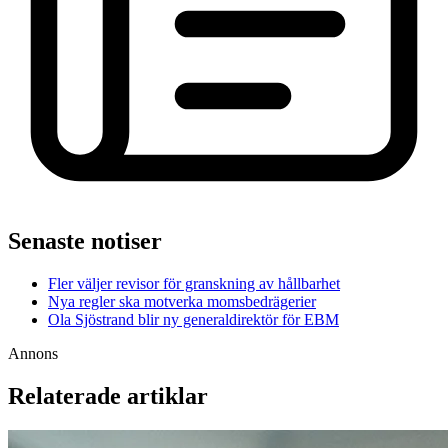
Senaste notiser
Fler väljer revisor för granskning av hållbarhet
Nya regler ska motverka momsbedrägerier
Ola Sjöstrand blir ny generaldirektör för EBM
Annons
Relaterade artiklar