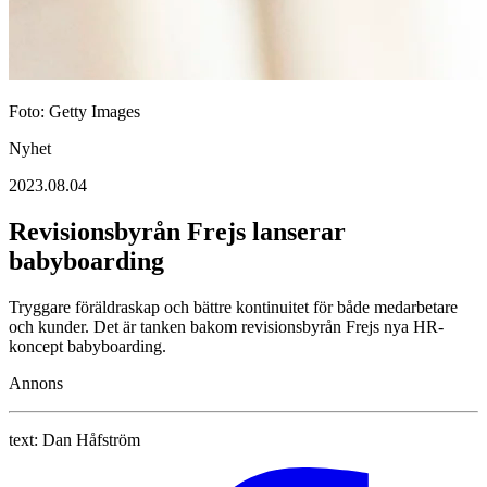
Foto: Getty Images
Nyhet
2023.08.04
Revisionsbyrån Frejs lanserar
babyboarding
Tryggare föräldraskap och bättre kontinuitet för både medarbetare
och kunder. Det är tanken bakom revisionsbyrån Frejs nya HR-
koncept babyboarding.
Annons
text:
Dan Håfström