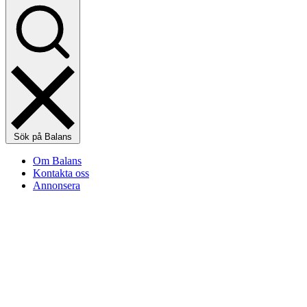
Sök på Balans
Om Balans
Kontakta oss
Annonsera