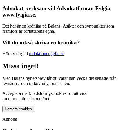
Advokat, verksam vid Advokatfirman Fylgia,
www.fylgia.se.
Det här är en krönika på Balans. Åsikter och synpunkter som
framförs är författarens egna.
Vill du också skriva en krönika?
Hör av dig till
redaktionen@far.se
Missa inget!
Med Balans nyhetsbrev får du varannan vecka det senaste från
revisions- och rådgivningsbranschen.
Acceptera marknadsföringscookies för att visa
prenumerationsformuläret.
Hantera cookies
Annons