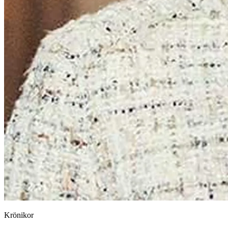
Krönikor