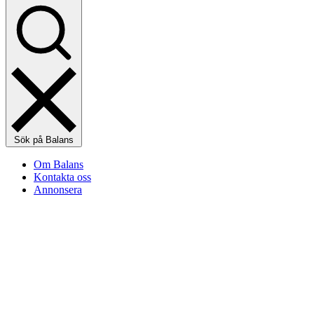
Sök på Balans
Om Balans
Kontakta oss
Annonsera