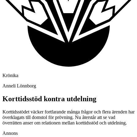
Krönika
Anneli Lönnborg
Korttidsstöd kontra utdelning
Korttidsstödet väcker fortfarande många frågor och flera ärenden har
överklagats till domstol för prövning. Nu återstår att se vad
överrätten anser om relationen mellan korttidsstöd och utdelning.
Annons