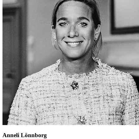
Anneli Lönnborg