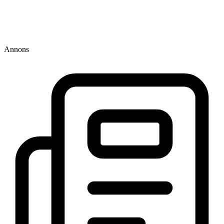
Annons