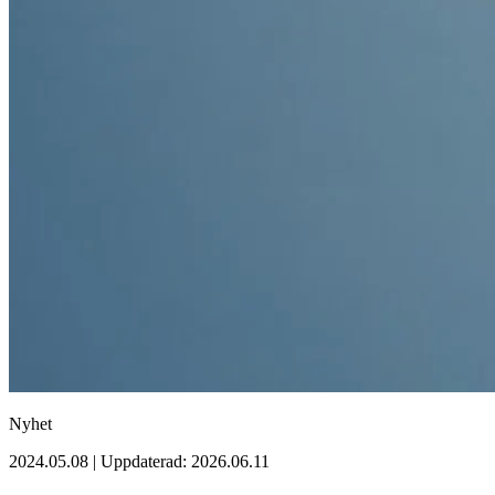
Nyhet
2024.05.08 | Uppdaterad: 2026.06.11