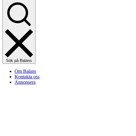
Sök på Balans
Om Balans
Kontakta oss
Annonsera