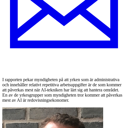
I rapporten pekar myndigheten på att yrken som är administrativa
och innehåller relativt repetitiva arbetsuppgifter är de som kommer
att påverkas mest när AI-tekniken har lärt sig att hantera området.
En av de yrkesgrupper som myndigheten tror kommer att påverkas
mest av AI är redovisningsekonomer.