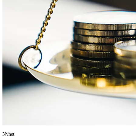
Nyhet