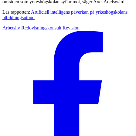
områden som yrkeshögskolan syftar mot, säger Axel Adelswärd.
Läs rapporten:
Artificiell intelligens påverkan på yrkeshögskolans
utbildningsutbud
Arbetsliv
Redovisningskonsult
Revision