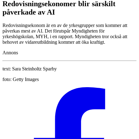
Redovisningsekonomer blir särskilt
påverkade av AI
Redovisningsekonom är en av de yrkesgrupper som kommer att
påverkas mest av AI. Det förutspår Myndigheten för
yrkeshögskolan, MYH, i en rapport. Myndigheten tror också att
behovet av vidareutbildning kommer att öka kraftigt.
Annons
text:
Sara Steinholtz Sparby
foto:
Getty Images