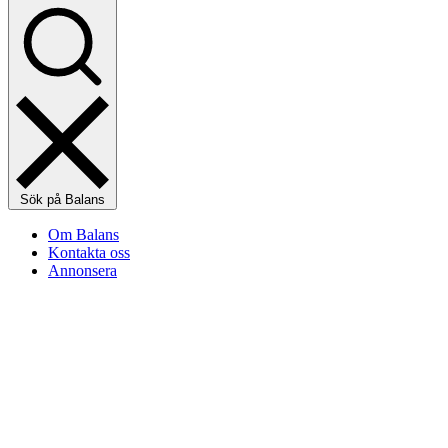
Sök på Balans
Om Balans
Kontakta oss
Annonsera