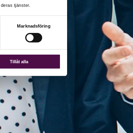
deras tjänster.
Marknadsföring
Tillåt alla