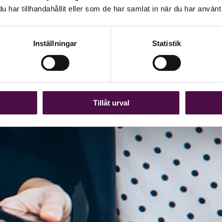
har tillhandahållit eller som de har samlat in när du har använt 
Inställningar
Statistik
Tillåt urval