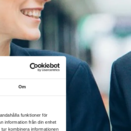
Om
andahålla funktioner för
n information från din enhet
 tur kombinera informationen