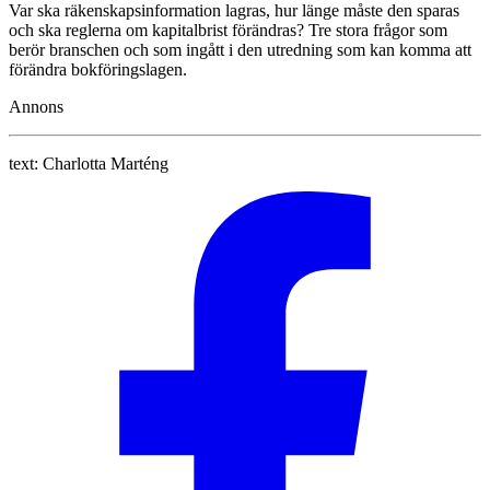
Var ska räkenskapsinformation lagras, hur länge måste den sparas
och ska reglerna om kapitalbrist förändras? Tre stora frågor som
berör branschen och som ingått i den utredning som kan komma att
förändra bokföringslagen.
Annons
text:
Charlotta Marténg