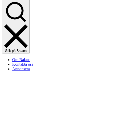
Sök på Balans
Om Balans
Kontakta oss
Annonsera