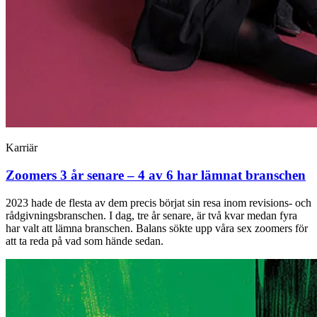
Karriär
Zoomers 3 år senare – 4 av 6 har lämnat branschen
2023 hade de flesta av dem precis börjat sin resa inom revisions- och
rådgivningsbranschen. I dag, tre år senare, är två kvar medan fyra
har valt att lämna branschen. Balans sökte upp våra sex zoomers för
att ta reda på vad som hände sedan.