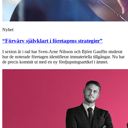
Nyhet
“Förvärv självklart i företagens strategier”
I sexton år i rad har Sven-Arne Nilsson och Björn Gauffin studerat
hur de noterade företagen identifierar immateriella tillgångar. Nu har
de precis kommit ut med en ny fördjupningsartikel i ämnet.