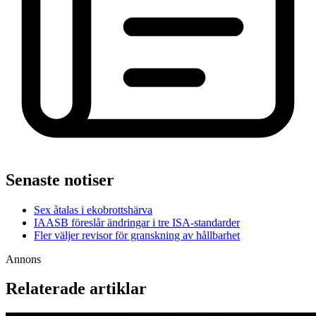
Senaste notiser
Sex åtalas i ekobrottshärva
IAASB föreslår ändringar i tre ISA-standarder
Fler väljer revisor för granskning av hållbarhet
Annons
Relaterade artiklar