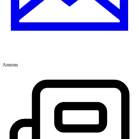
Annons