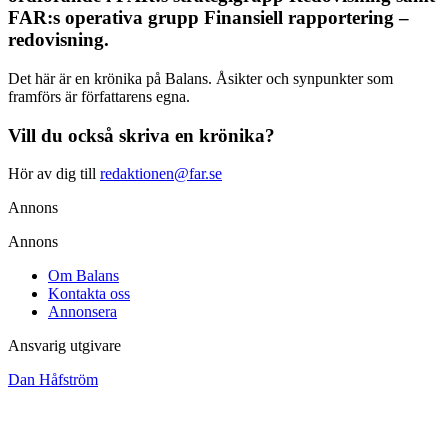
FAR:s operativa grupp Finansiell rapportering –
redovisning.
Det här är en krönika på Balans. Åsikter och synpunkter som
framförs är författarens egna.
Vill du också skriva en krönika?
Hör av dig till
redaktionen@far.se
Annons
Annons
Om Balans
Kontakta oss
Annonsera
Ansvarig utgivare
Dan Håfström