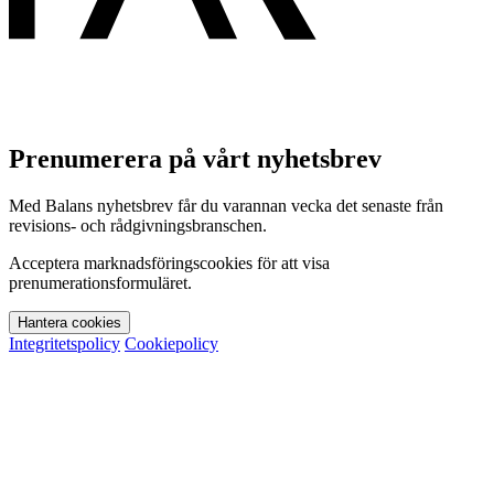
Prenumerera på vårt nyhetsbrev
Med Balans nyhetsbrev får du varannan vecka det senaste från
revisions- och rådgivningsbranschen.
Acceptera marknadsföringscookies för att visa
prenumerationsformuläret.
Hantera cookies
Integritetspolicy
Cookiepolicy