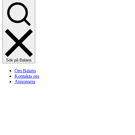
Sök på Balans
Om Balans
Kontakta oss
Annonsera