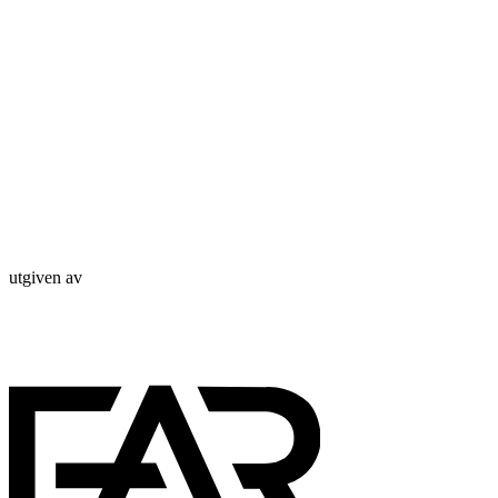
utgiven av