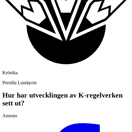
Krönika
Pernilla Lundqvist
Hur har utvecklingen av K-regelverken
sett ut?
Annons