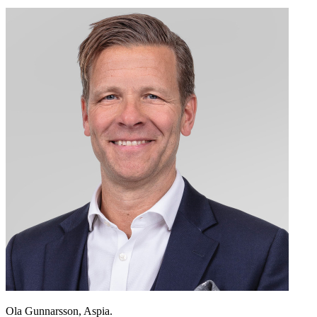
Ola Gunnarsson, Aspia.