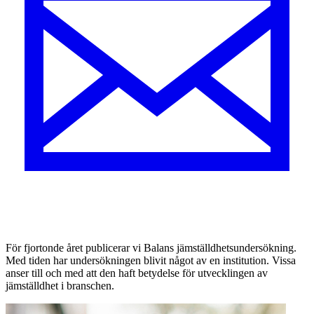
F
ör fjortonde året publicerar vi Balans jämställdhetsundersökning.
Med tiden har undersökningen blivit något av en institution. Vissa
anser till och med att den haft betydelse för utvecklingen av
jämställdhet i branschen.