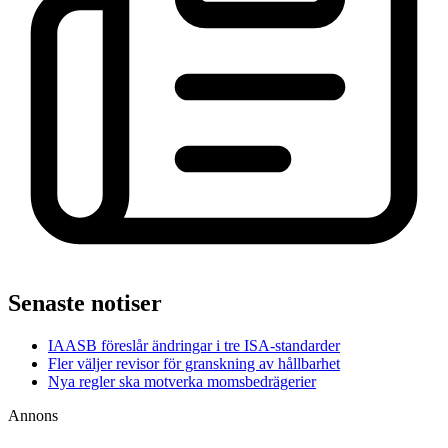
Senaste notiser
IAASB föreslår ändringar i tre ISA-standarder
Fler väljer revisor för granskning av hållbarhet
Nya regler ska motverka momsbedrägerier
Annons