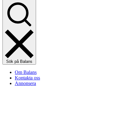
Sök på Balans
Om Balans
Kontakta oss
Annonsera