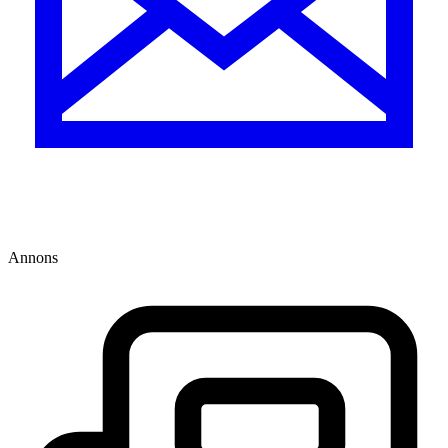
Annons