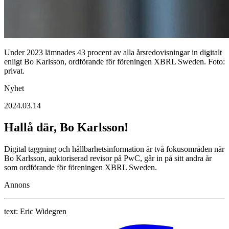
Under 2023 lämnades 43 procent av alla årsredovisningar in digitalt
enligt Bo Karlsson, ordförande för föreningen XBRL Sweden. Foto:
privat.
Nyhet
2024.03.14
Hallå där, Bo Karlsson!
Digital taggning och hållbarhetsinformation är två fokusområden när
Bo Karlsson, auktoriserad revisor på PwC, går in på sitt andra år
som ordförande för föreningen XBRL Sweden.
Annons
text:
Eric Widegren