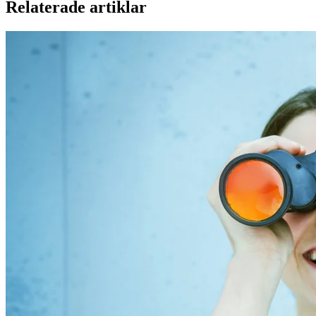
Relaterade artiklar