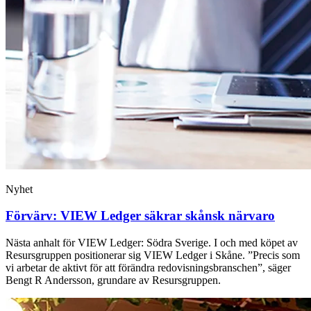
Nyhet
Förvärv: VIEW Ledger säkrar skånsk närvaro
Nästa anhalt för VIEW Ledger: Södra Sverige. I och med köpet av
Resursgruppen positionerar sig VIEW Ledger i Skåne. ”Precis som
vi arbetar de aktivt för att förändra redovisningsbranschen”, säger
Bengt R Andersson, grundare av Resursgruppen.