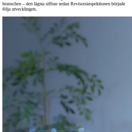
branschen – den lägsta siffran sedan Revisorsinspektionen började
följa utvecklingen.