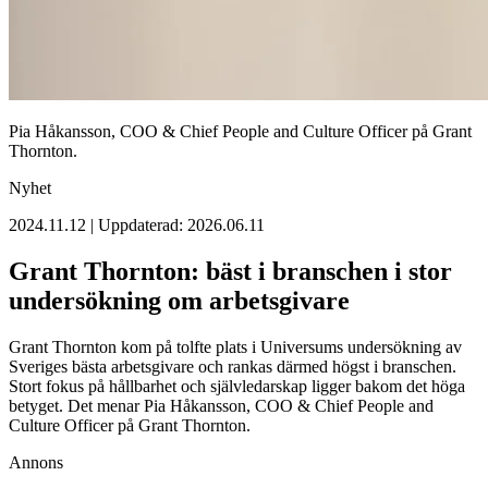
Pia Håkansson, COO & Chief People and Culture Officer på Grant
Thornton.
Nyhet
2024.11.12 | Uppdaterad: 2026.06.11
Grant Thornton: bäst i branschen i stor
undersökning om arbetsgivare
Grant Thornton kom på tolfte plats i Universums undersökning av
Sveriges bästa arbetsgivare och rankas därmed högst i branschen.
Stort fokus på hållbarhet och självledarskap ligger bakom det höga
betyget. Det menar Pia Håkansson, COO & Chief People and
Culture Officer på Grant Thornton.
Annons