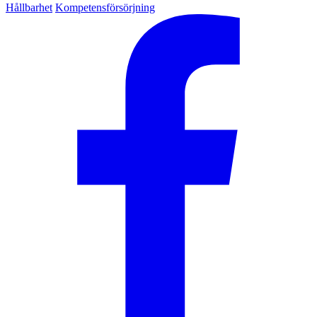
Hållbarhet
Kompetensförsörjning