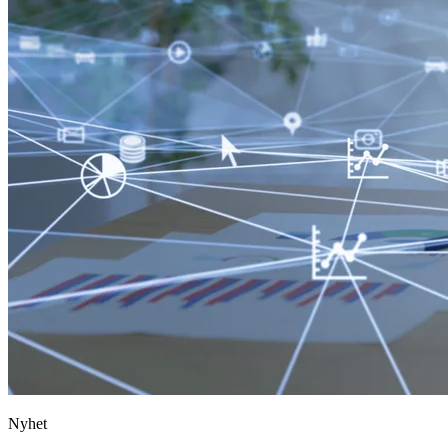
Nyhet