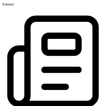
Annons