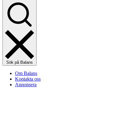
Sök på Balans
Om Balans
Kontakta oss
Annonsera