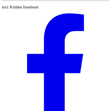
text:
Kristina Israelsson