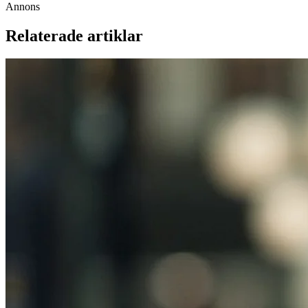
Annons
Relaterade artiklar