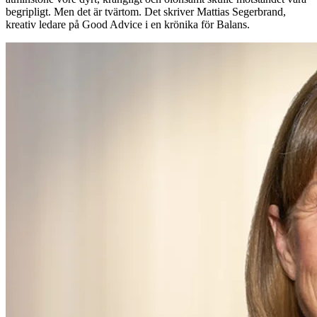
begripligt. Men det är tvärtom. Det skriver Mattias Segerbrand,
kreativ ledare på Good Advice i en krönika för Balans.