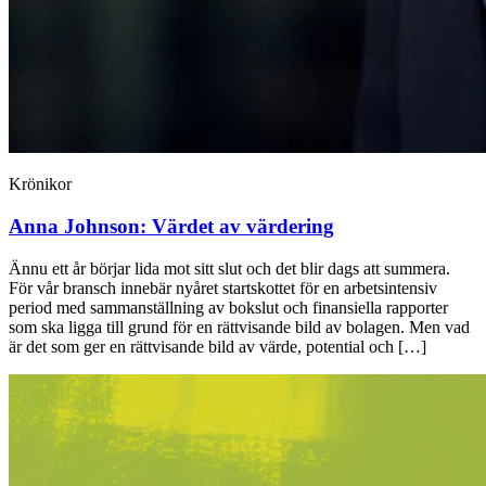
Krönikor
Anna Johnson:
Värdet av värdering
Ännu ett år börjar lida mot sitt slut och det blir dags att summera.
För vår bransch innebär nyåret startskottet för en arbetsintensiv
period med sammanställning av bokslut och finansiella rapporter
som ska ligga till grund för en rättvisande bild av bolagen. Men vad
är det som ger en rättvisande bild av värde, potential och […]