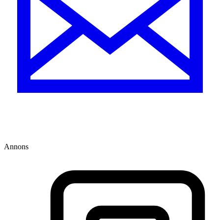
Annons