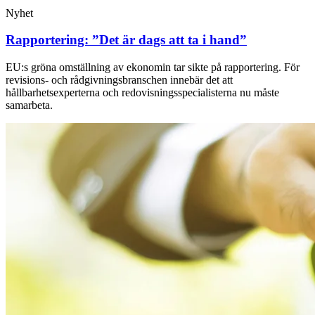
Nyhet
Rapportering: ”Det är dags att ta i hand”
EU:s gröna omställning av ekonomin tar sikte på rapportering. För
revisions- och rådgivningsbranschen innebär det att
hållbarhetsexperterna och redovisningsspecialisterna nu måste
samarbeta.