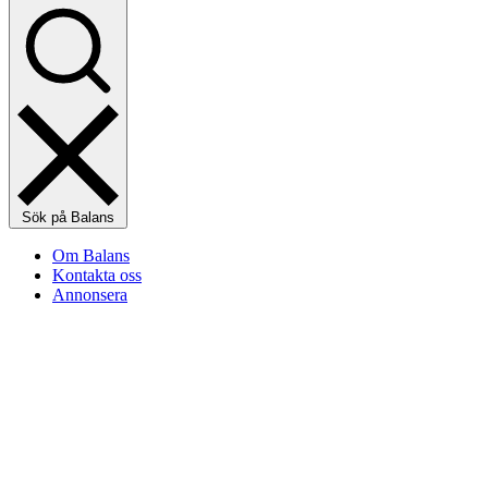
Sök på Balans
Om Balans
Kontakta oss
Annonsera