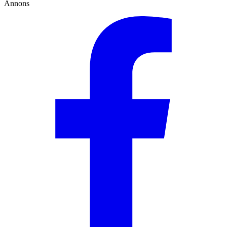
Annons