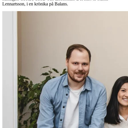
Lennartsson, i en krönika på Balans.