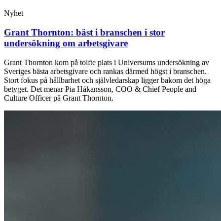
Nyhet
Grant Thornton: bäst i branschen i stor
undersökning om arbetsgivare
Grant Thornton kom på tolfte plats i Universums undersökning av
Sveriges bästa arbetsgivare och rankas därmed högst i branschen.
Stort fokus på hållbarhet och självledarskap ligger bakom det höga
betyget. Det menar Pia Håkansson, COO & Chief People and
Culture Officer på Grant Thornton.