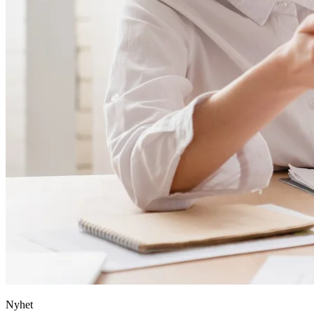
Nyhet