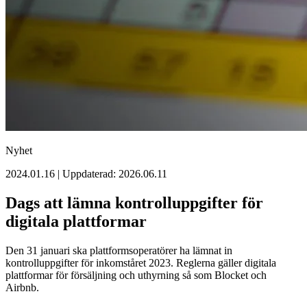
Nyhet
2024.01.16 | Uppdaterad: 2026.06.11
Dags att lämna kontrolluppgifter för
digitala plattformar
Den 31 januari ska plattformsoperatörer ha lämnat in
kontrolluppgifter för inkomståret 2023. Reglerna gäller digitala
plattformar för försäljning och uthyrning så som Blocket och
Airbnb.