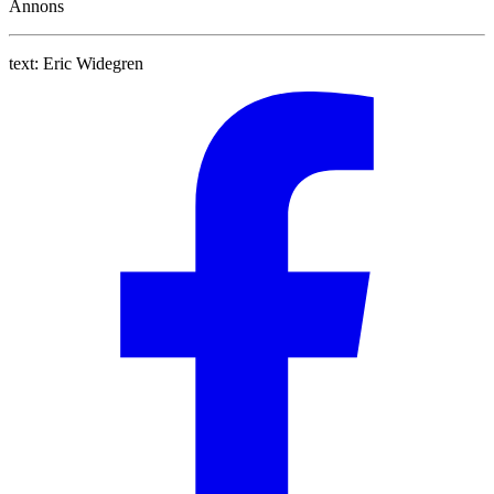
Annons
text:
Eric Widegren