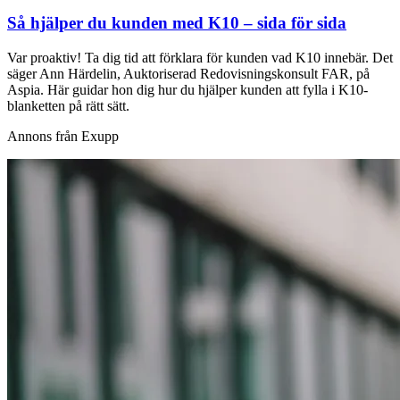
Så hjälper du kunden med K10 – sida för sida
Var proaktiv! Ta dig tid att förklara för kunden vad K10 innebär. Det
säger Ann Härdelin, Auktoriserad Redovisningskonsult FAR, på
Aspia. Här guidar hon dig hur du hjälper kunden att fylla i K10-
blanketten på rätt sätt.
Annons från Exupp