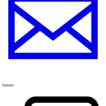
Annons