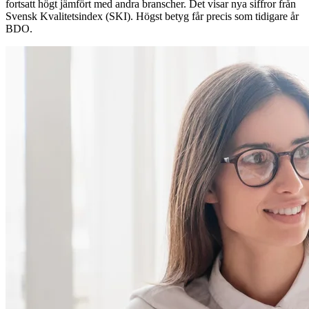
fortsatt högt jämfört med andra branscher. Det visar nya siffror från
Svensk Kvalitetsindex (SKI). Högst betyg får precis som tidigare år
BDO.