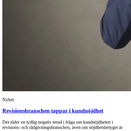
Nyhet
Revisionsbranschen tappar i kundnöjdhet
Det råder en tydlig negativ trend i fråga om kundnöjdheten i
revisions- och rådgivningsbranschen, även om nöjdhetsbetyget är