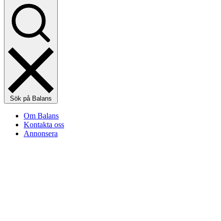
Sök på Balans
Om Balans
Kontakta oss
Annonsera