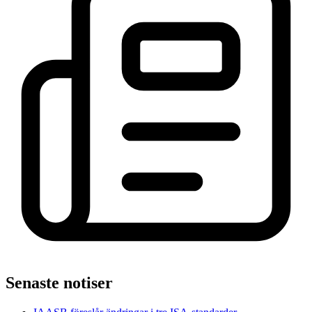
Senaste notiser