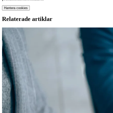
Hantera cookies
Relaterade artiklar