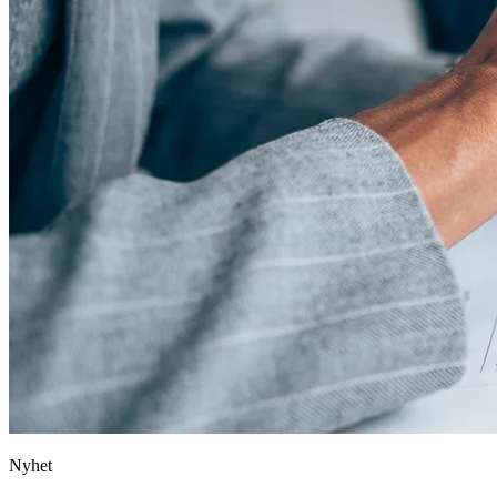
Nyhet