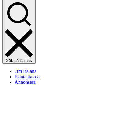
Sök på Balans
Om Balans
Kontakta oss
Annonsera