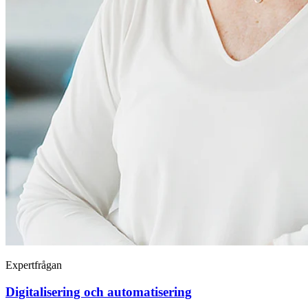
Expertfrågan
Digitalisering och automatisering