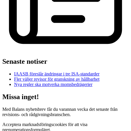
Senaste notiser
IAASB föreslår ändringar i tre ISA-standarder
Fler väljer revisor för granskning av hållbarhet
Nya regler ska motverka momsbedrägerier
Missa inget!
Med Balans nyhetsbrev får du varannan vecka det senaste från
revisions- och rådgivningsbranschen.
Acceptera marknadsföringscookies för att visa
prenumerationsformuläret.