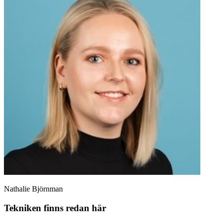
Nathalie Björnman
Tekniken finns redan här