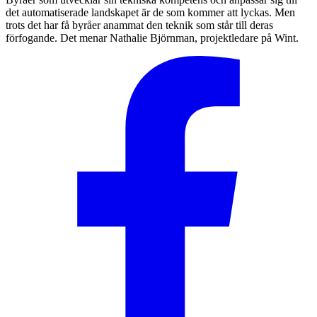
det automatiserade landskapet är de som kommer att lyckas. Men
trots det har få byråer anammat den teknik som står till deras
förfogande. Det menar Nathalie Björnman, projektledare på Wint.